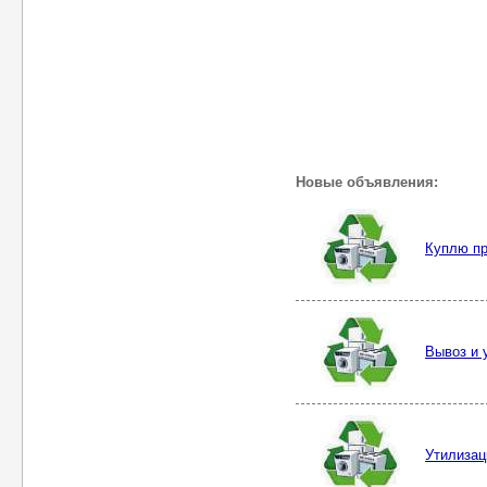
Новые объявления:
Куплю пр
Вывоз и 
Утилизац