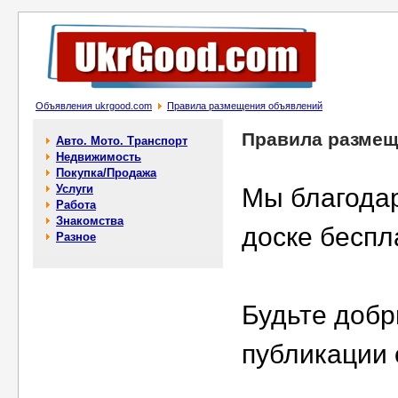
Объявления ukrgood.com
Правила размещения объявлений
Правила размещ
Авто. Мото. Транспорт
Недвижимость
Покупка/Продажа
Услуги
Мы благодар
Работа
Знакомства
доске бесп
Разное
Будьте добр
публикации 