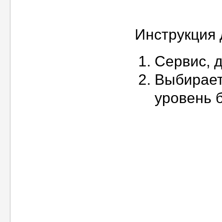
Инструкция
Сервис, 
Выбирает
уровень 