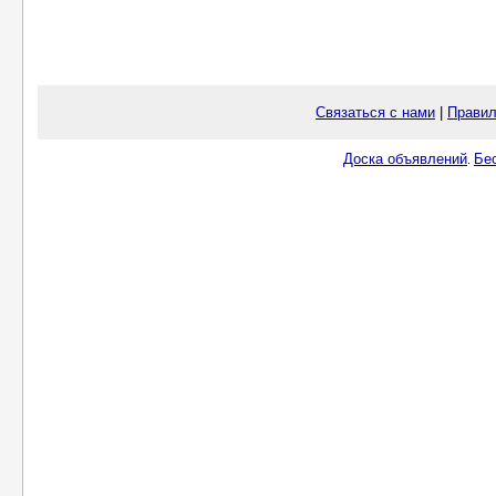
Связаться с нами
|
Правил
Доска объявлений
Бе
.