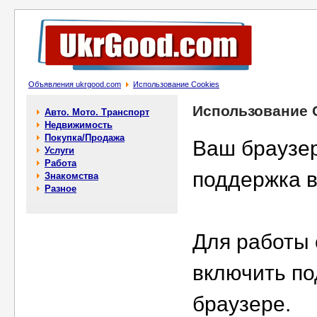
Объявления ukrgood.com
Использование Cookies
Использование 
Авто. Мото. Транспорт
Недвижимость
Покупка/Продажа
Ваш браузер
Услуги
Работа
поддержка 
Знакомства
Разное
Для работы
включить по
браузере.