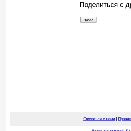
Поделиться с д
Связаться с нами
|
Правил