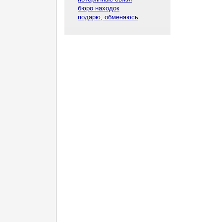
бюро находок
подарю, обменяюсь