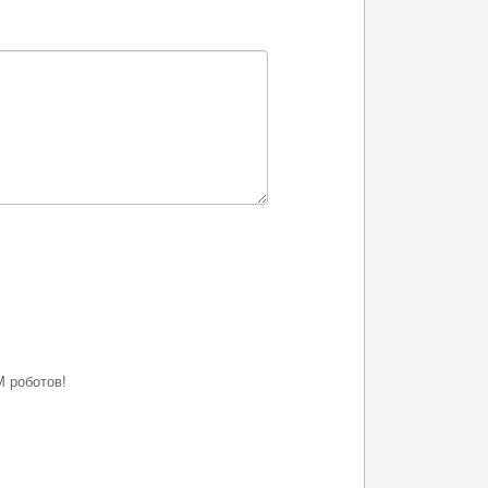
 роботов!