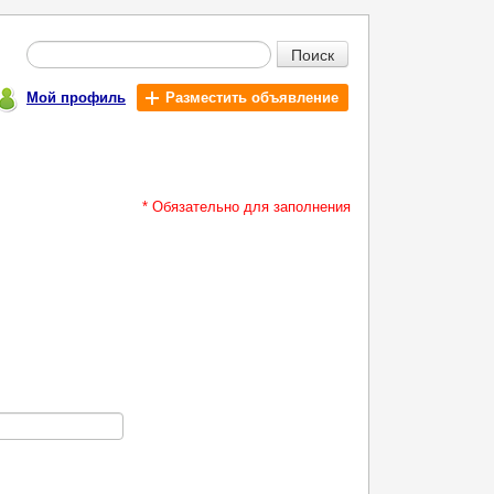
Поиск
Мой профиль
Разместить объявление
* Обязательно для заполнения