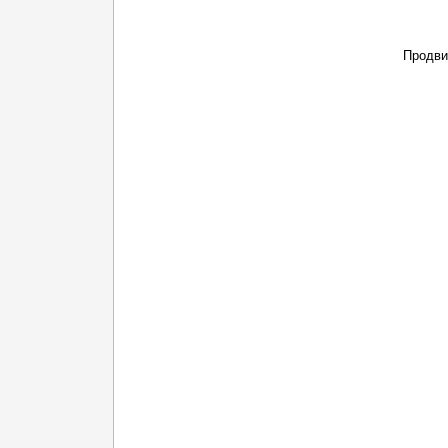
Продви