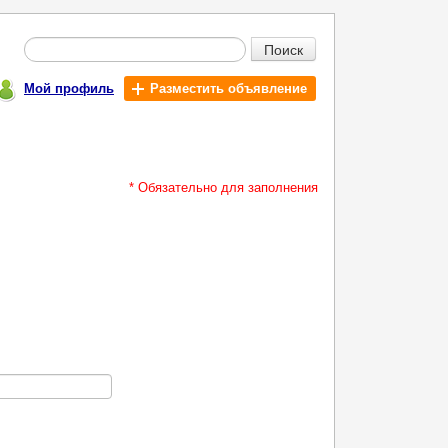
Поиск
Мой профиль
Разместить объявление
* Обязательно для заполнения