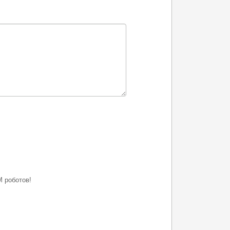
 роботов!