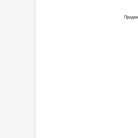
Продви