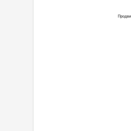
Продви