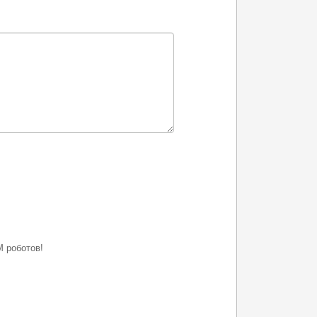
 роботов!