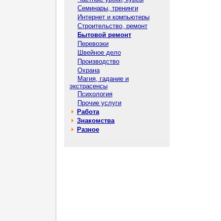
Семинары, тренинги
Интернет и компьютеры
Строительство, ремонт
Бытовой ремонт
Перевозки
Швейное дело
Производство
Охрана
Магия, гадание и
экстрасенсы
Психология
Прочие услуги
Работа
Знакомства
Разное