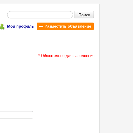
Поиск
Мой профиль
Разместить объявление
* Обязательно для заполнения