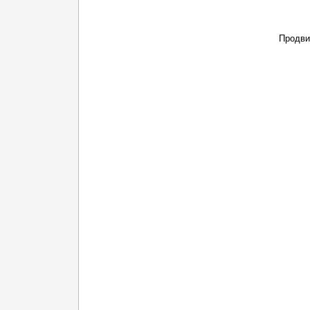
Продви