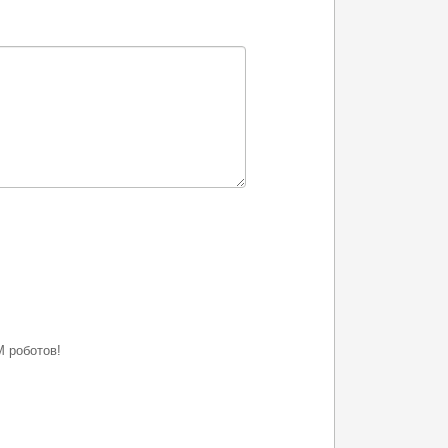
 роботов!