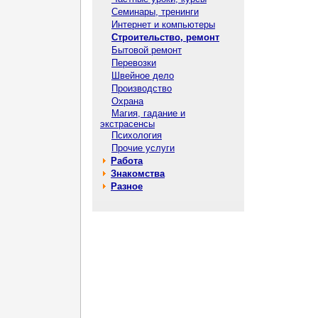
Семинары, тренинги
Интернет и компьютеры
Строительство, ремонт
Бытовой ремонт
Перевозки
Швейное дело
Производство
Охрана
Магия, гадание и
экстрасенсы
Психология
Прочие услуги
Работа
Знакомства
Разное