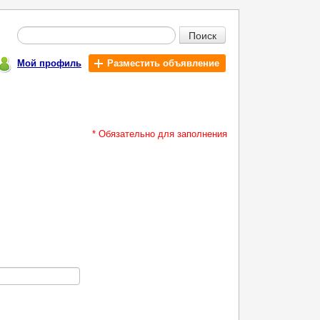
Поиск
Мой профиль
Разместить объявление
* Обязательно для заполнения