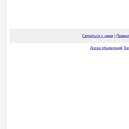
Связаться с нами
|
Правил
Доска объявлений
Бе
.