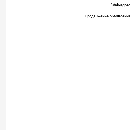
Web-адрес
Продвижение объявления