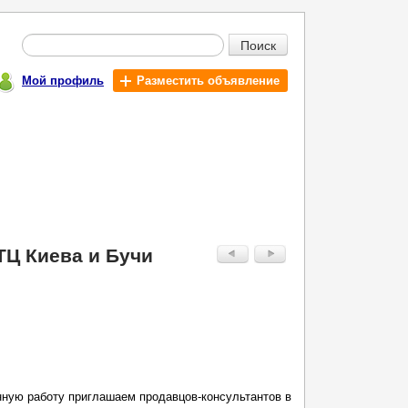
Поиск
Мой профиль
Разместить объявление
ТЦ Киева и Бучи
ную работу приглашаем продавцов-консультантов в