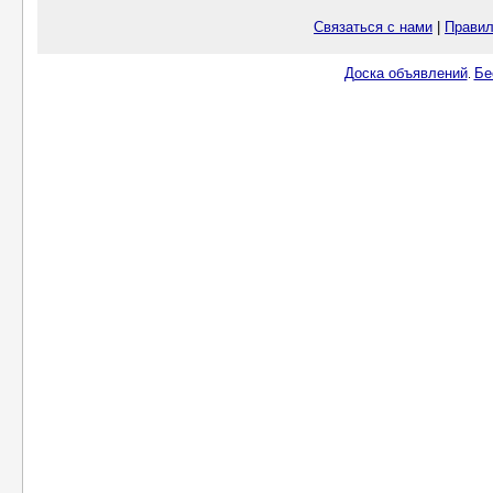
Связаться с нами
|
Правил
Доска объявлений
Бе
.