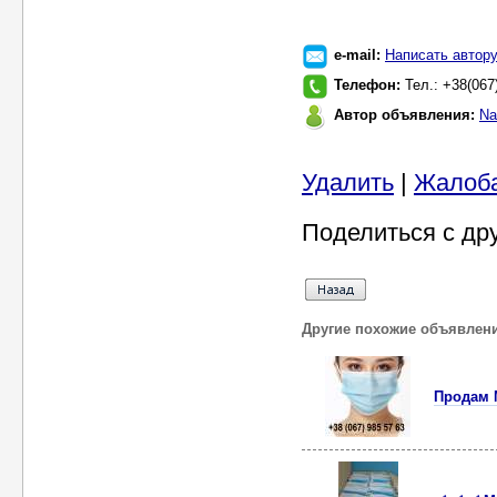
e-mail:
Написать автор
Телефон:
Тел.: +38(067
Автор объявления:
Na
Удалить
|
Жалоб
Поделиться с др
Другие похожие объявлен
Продам М