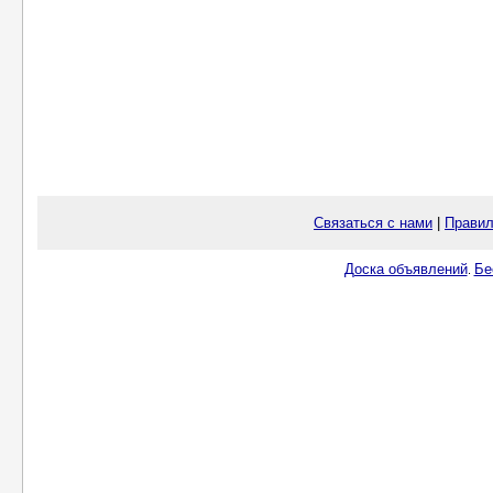
Связаться с нами
|
Правил
Доска объявлений
Бе
.