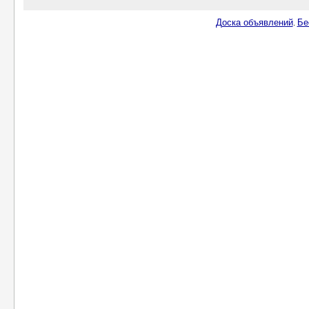
Доска объявлений
Бе
.