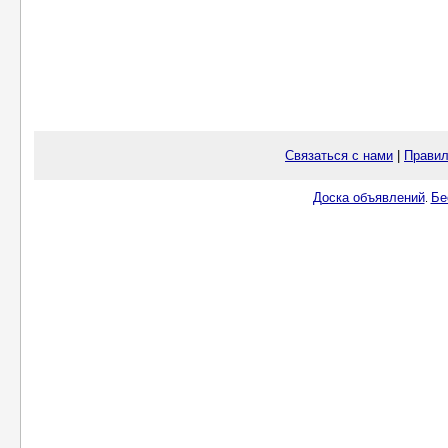
Связаться с нами
|
Правил
Доска объявлений
Бе
.