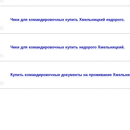
Чеки для командировочных купить Хмельницкий недорого.
Чеки для командировочных купить недорого Хмельницкий.
Купить командировочные документы на проживание Хмельни