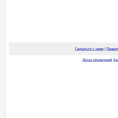
Связаться с нами
|
Правил
Доска объявлений
Бе
.