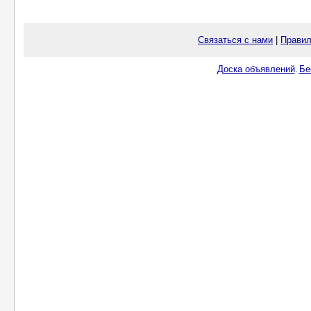
Связаться с нами
|
Правил
Доска объявлений
Бе
.