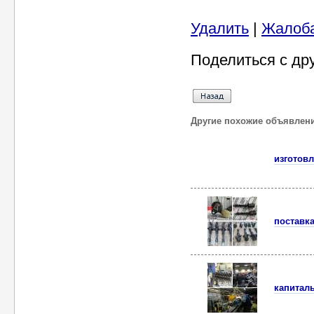
Удалить
|
Жалоб
Поделиться с др
Другие похожие объявлен
изготовл
поставка
капитал