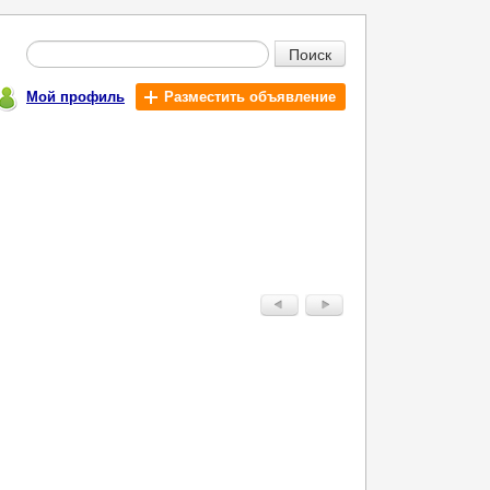
Поиск
Мой профиль
Разместить объявление