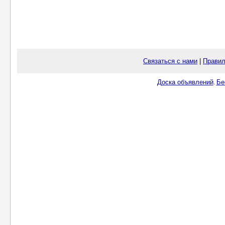
Связаться с нами
|
Правил
Доска объявлений
Бе
.