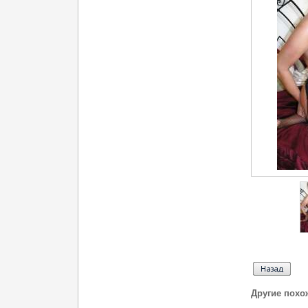
Другие похо