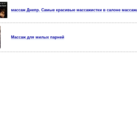
массаж Днепр. Самые красивые массажистки в салоне массаж
Массаж для милых парней