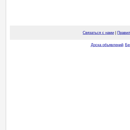
Связаться с нами
|
Правил
Доска объявлений
Бе
.