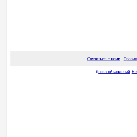
Связаться с нами
|
Правил
Доска объявлений
Бе
.