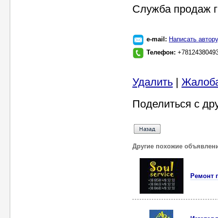
Служба продаж г
e-mail:
Написать автор
Телефон:
+7812438049
Удалить
|
Жалоб
Поделиться с др
Другие похожие объявлен
Ремонт п