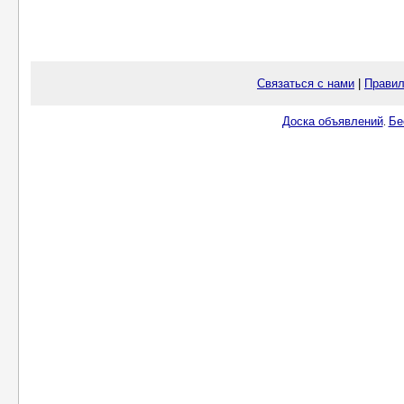
Связаться с нами
|
Правил
Доска объявлений
Бе
.