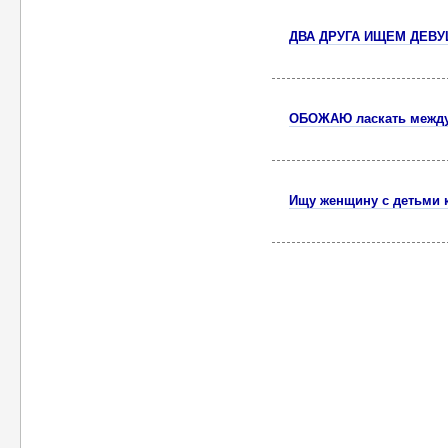
ДВА ДРУГА ИЩЕМ ДЕВ
ОБОЖАЮ ласкать между
Ищу женщину с детьми 