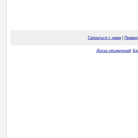
Связаться с нами
|
Правил
Доска объявлений
Бе
.