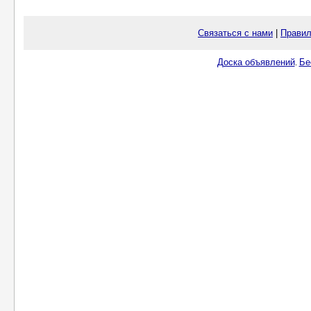
Связаться с нами
|
Правил
Доска объявлений
Бе
.