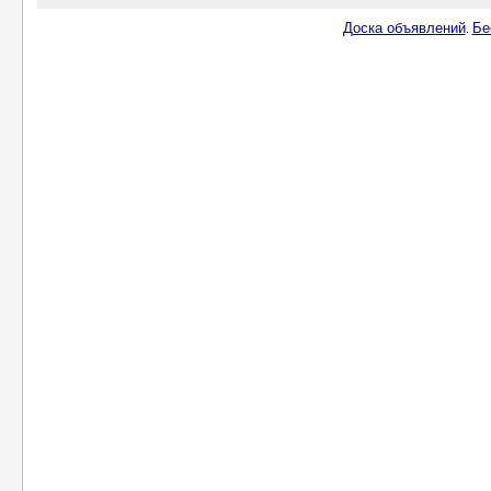
Доска объявлений
Бе
.