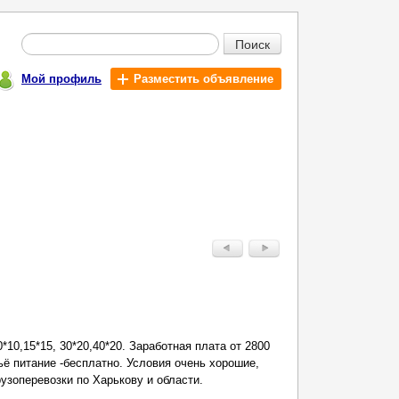
Поиск
Мой профиль
Разместить объявление
10,15*15, 30*20,40*20. Заработная плата от 2800
ё питание -бесплатно. Условия очень хорошие,
узоперевозки по Харькову и области.