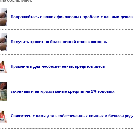
жие объявления:
Попрощайтесь с ваших финансовых проблем с нашими дешев
Получить кредит на более низкой ставке сегодня.
Применить для необеспеченных кредитов здесь
законным и авторизованные кредиты на 2% годовых.
Свяжитесь с нами для необеспеченных личных и бизнес-кред