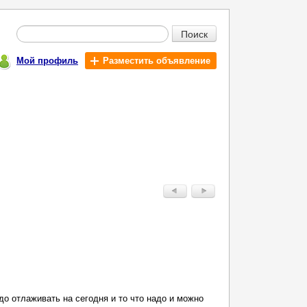
Поиск
Мой профиль
Разместить объявление
до отлаживать на сегодня и то что надо и можно