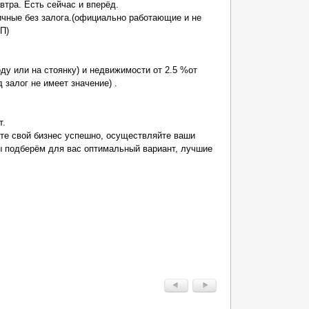
втра. Есть сейчас и вперёд.
чные без залога.(официально работающие и не
П)
ду или на стоянку) и недвижимости от 2.5 %от
 залог не имеет значение) .
т.
те свой бизнес успешно, осуществляйте ваши
ы подберём для вас оптимальный вариант, лучшие