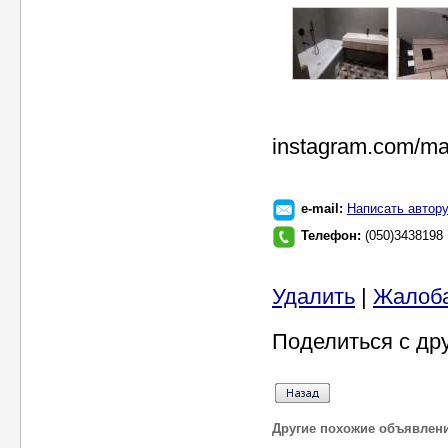
instagram.com/m
e-mail:
Написать автор
Телефон:
(050)3438198
Удалить
|
Жалоб
Поделиться с др
Другие похожие объявлен