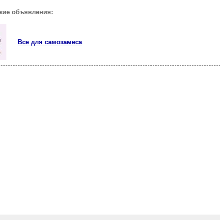
жие объявления:
Все для самозамеса