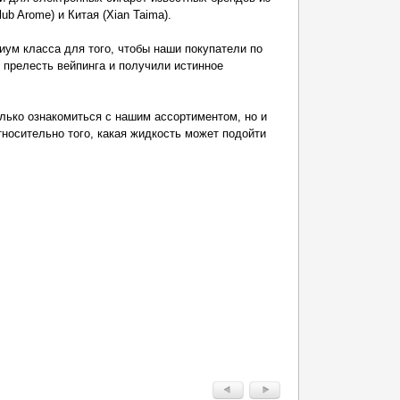
ub Arome) и Китая (Xian Taima).
ум класса для того, чтобы наши покупатели по
 прелесть вейпинга и получили истинное
лько ознакомиться с нашим ассортиментом, но и
носительно того, какая жидкость может подойти