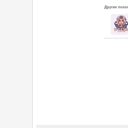
Другие похо