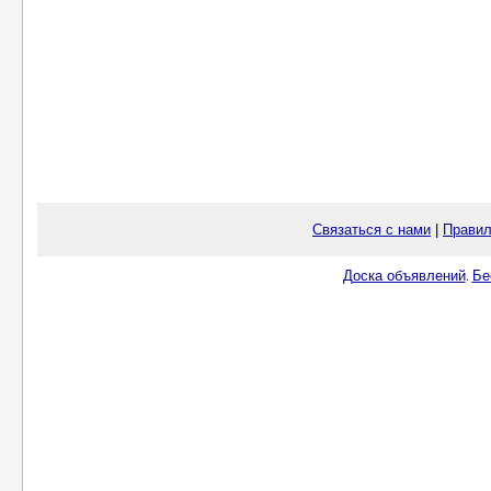
Связаться с нами
|
Правил
Доска объявлений
Бе
.