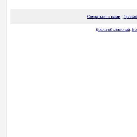
Связаться с нами
|
Правил
Доска объявлений
Бе
.