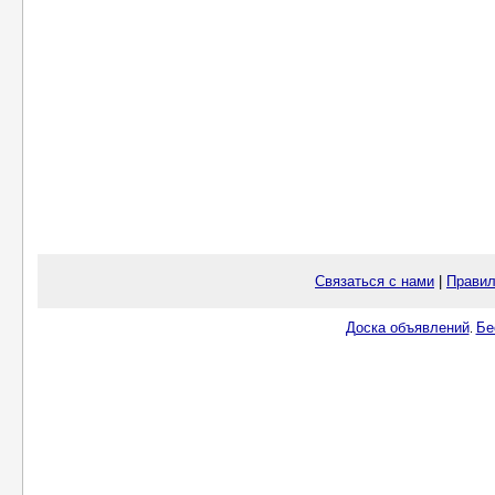
Связаться с нами
|
Правил
Доска объявлений
Бе
.