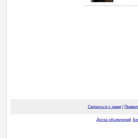
Связаться с нами
|
Правил
Доска объявлений
Бе
.