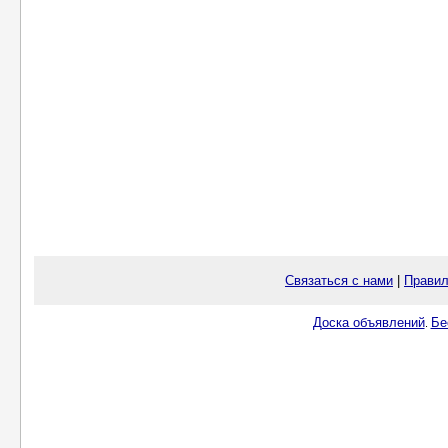
Связаться с нами
|
Правил
Доска объявлений
Бе
.