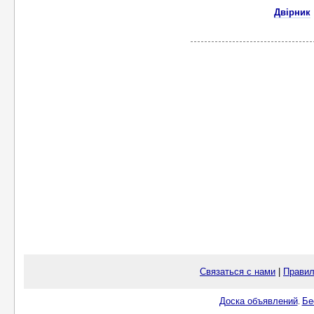
Двірник
Связаться с нами
|
Правил
Доска объявлений
Бе
.