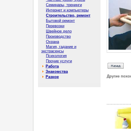
Семинары, тренинги
Интернет и компьютеры
Строительство, ремонт
Бытовой ремонт
Перевозки
Швейное дело
Производство
Охрана
Магия, гадание и
экстрасенсы
Психология
Прочие услуги
Работа
Знакомства
Другие похо
Разное