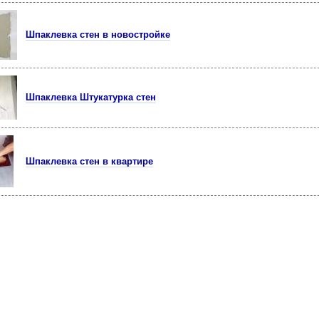
Шпаклевка стен в новостройке
Шпаклевка Штукатурка стен
Шпаклевка стен в квартире