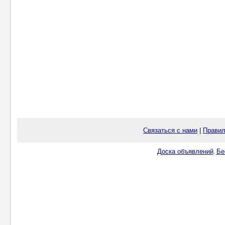
Связаться с нами
|
Правил
Доска объявлений
Бе
.