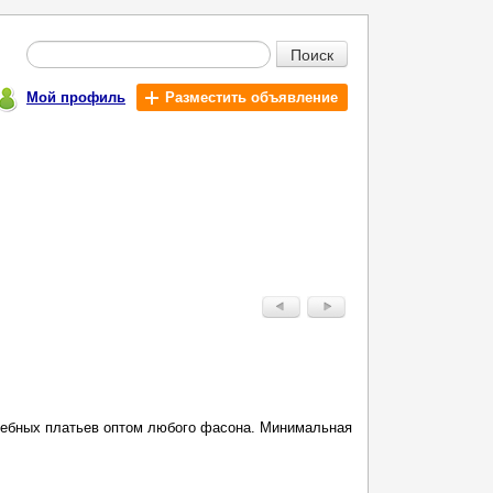
Поиск
Мой профиль
Разместить объявление
дебных платьев оптом любого фасона. Минимальная