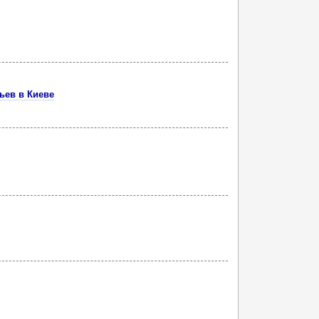
ьев в Киеве