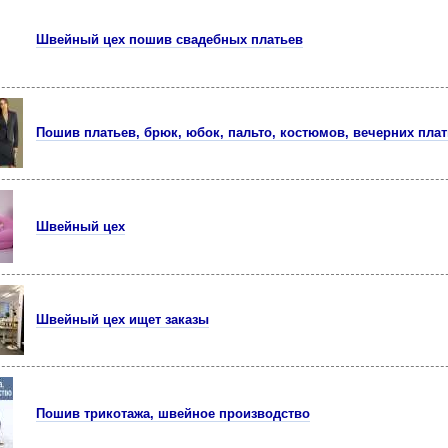
Швейный цех пошив свадебных платьев
Пошив платьев, брюк, юбок, пальто, костюмов, вечерних плат
Швейный цех
Швейный цех ищет заказы
Пошив трикотажа, швейное производство