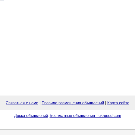
Связаться с нами
|
Правила размещения объявлений
|
Карта сайта
Доска объявлений
Бесплатные объявления - ukrgood.com
.