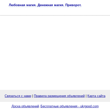
Любовная магия. Денежная магия. Приворот.
Связаться с нами
|
Правила размещения объявлений
|
Карта сайта
Доска объявлений
Бесплатные объявления - ukrgood.com
.