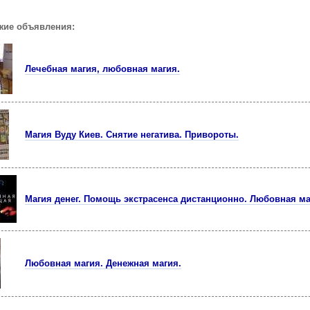
жие объявления:
Лечебная магия, любовная магия.
Магия Вуду Киев. Снятие негатива. Привороты.
Магия денег. Помощь экстрасенса дистанционно. Любовная ма
Любовная магия. Денежная магия.