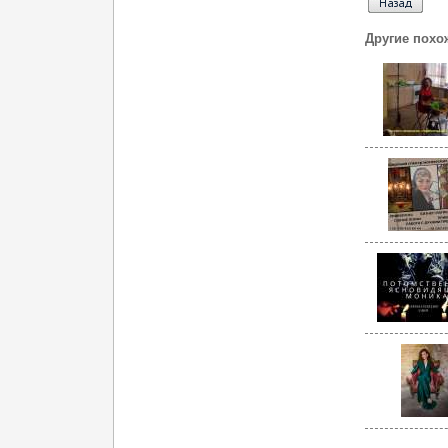
Другие похо