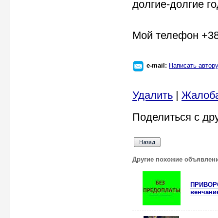
долгие-долгие го
Мой телефон +380
e-mail:
Написать автор
Удалить
|
Жалоб
Поделиться с др
Другие похожие объявлен
ПРИВОРО
венчани