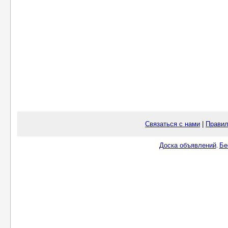
Связаться с нами
|
Правил
Доска объявлений
Бе
.