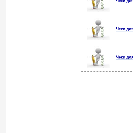
Чеки дл
Чеки дл
Чеки дл