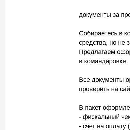
документы за пр
Собираетесь в к
средства, но не 
Предлагаем офо
в командировке.
Все документы о
проверить на сай
В пакет оформле
- фискальный чек
- счет на оплату 