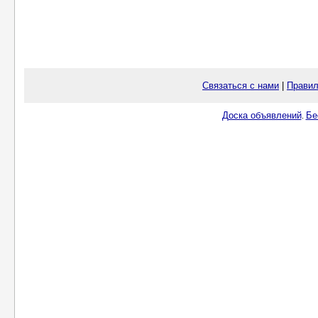
Связаться с нами
|
Правил
Доска объявлений
Бе
.