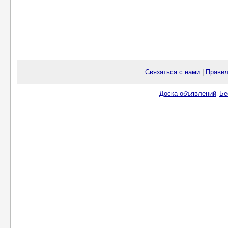
Связаться с нами
|
Правил
Доска объявлений
Бе
.