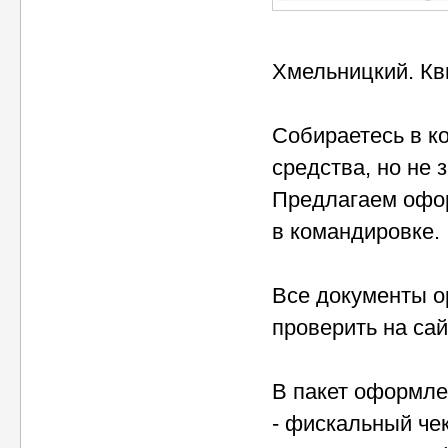
Хмельницкий. Кв
Собираетесь в к
средства, но не 
Предлагаем офо
в командировке.
Все документы о
проверить на сай
В пакет оформле
- фискальный чек