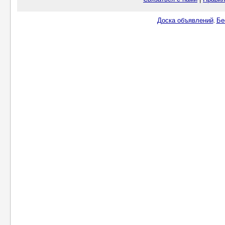
Доска объявлений
Бе
.