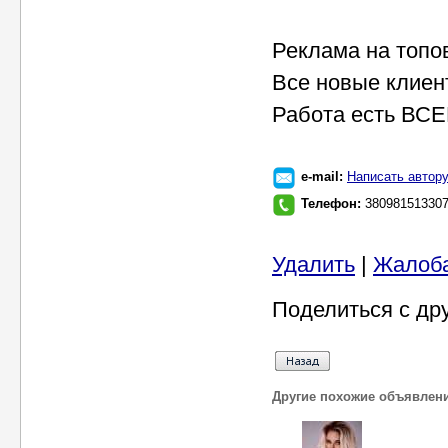
Реклама на топо
Все новые клиен
Работа есть ВСЕГ
e-mail:
Написать автор
Телефон:
38098151330
Удалить
|
Жалоб
Поделиться с др
Другие похожие объявлен