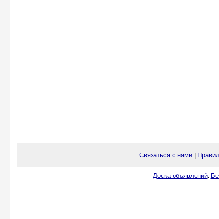
Связаться с нами
|
Правил
Доска объявлений
Бе
.