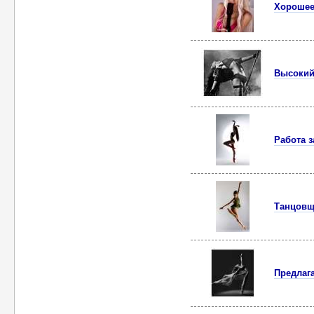
Хорошее
Высокий
Работа з
Танцовщ
Предлага