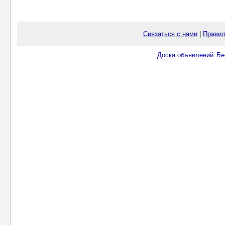
Связаться с нами
|
Правил
Доска объявлений
Бе
.