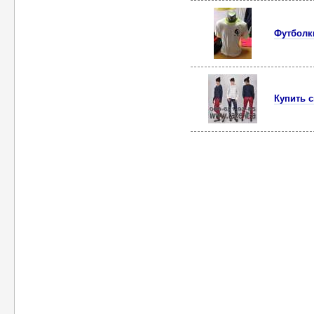
Футболки
Купить с