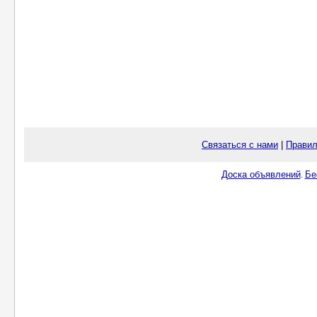
Связаться с нами
|
Правил
Доска объявлений
Бе
.