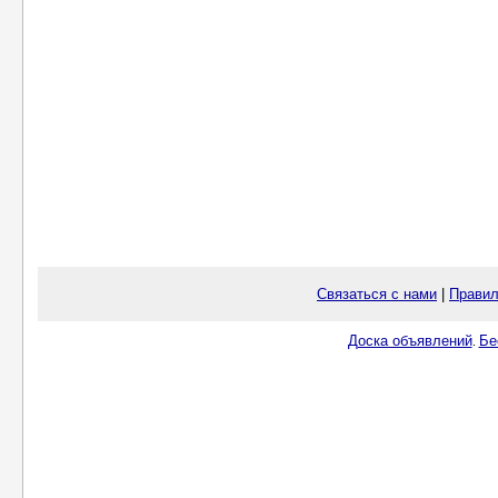
Связаться с нами
|
Правил
Доска объявлений
Бе
.