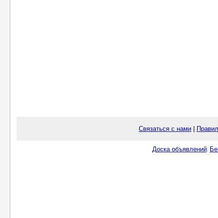
Связаться с нами
|
Правил
Доска объявлений
Бе
.