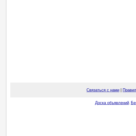
Связаться с нами
|
Правил
Доска объявлений
Бе
.