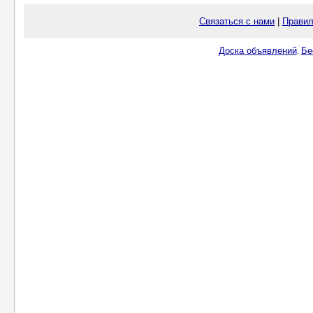
Связаться с нами
|
Правил
Доска объявлений
Бе
.