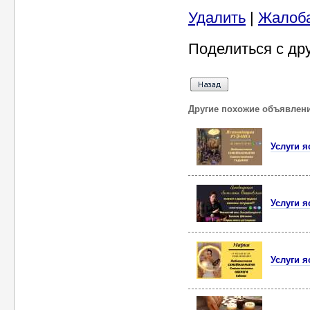
Удалить
|
Жалоб
Поделиться с др
Другие похожие объявлен
Услуги 
Услуги 
Услуги 